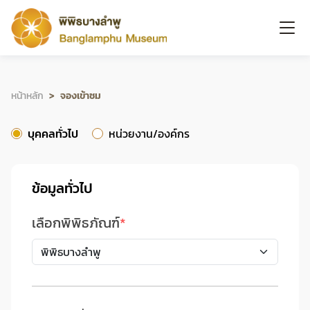
หน้าหลัก
จองเข้าชม
บุคคลทั่วไป
หน่วยงาน/องค์กร
ข้อมูลทั่วไป
เลือกพิพิธภัณฑ์