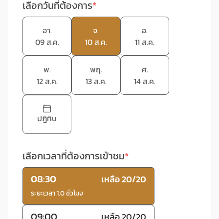
เลือกวันที่ต้องการ
อา.
จ.
อ.
09 ส.ค.
10 ส.ค.
11 ส.ค.
พ.
พฤ.
ศ.
12 ส.ค.
13 ส.ค.
14 ส.ค.
ปฎิทิน
เลือกเวลาที่ต้องการเข้าชม
08:30
เหลือ 20/20
ระยะเวลา 1.0 ชั่วโมง
09:00
เหลือ 20/20