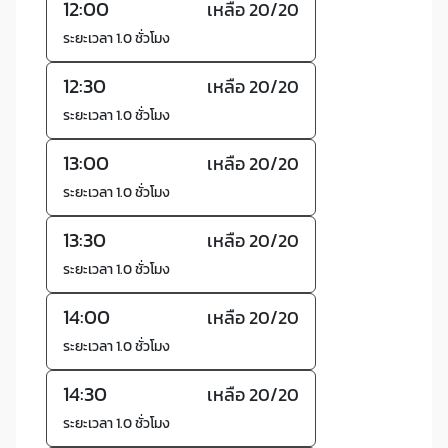
12:00
เหลือ 20/20
ระยะเวลา 1.0 ชั่วโมง
12:30
เหลือ 20/20
ระยะเวลา 1.0 ชั่วโมง
13:00
เหลือ 20/20
ระยะเวลา 1.0 ชั่วโมง
13:30
เหลือ 20/20
ระยะเวลา 1.0 ชั่วโมง
14:00
เหลือ 20/20
ระยะเวลา 1.0 ชั่วโมง
14:30
เหลือ 20/20
ระยะเวลา 1.0 ชั่วโมง