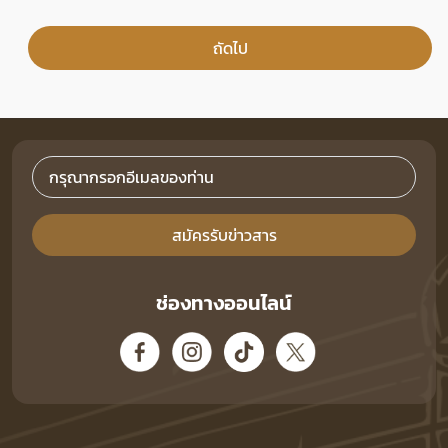
ถัดไป
สมัครรับข่าวสาร
ช่องทางออนไลน์