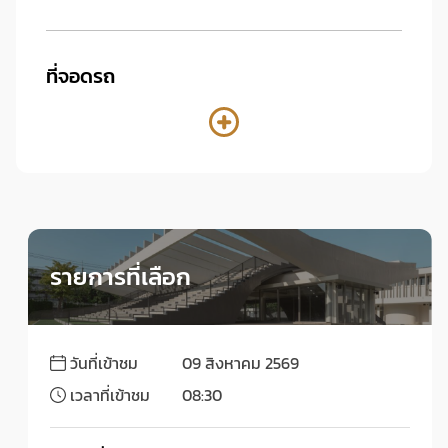
ที่จอดรถ
รายการที่เลือก
วันที่เข้าชม
09 สิงหาคม 2569
เวลาที่เข้าชม
08:30