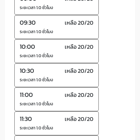
ระยะเวลา 1.0 ชั่วโมง
09:30
เหลือ 20/20
ระยะเวลา 1.0 ชั่วโมง
10:00
เหลือ 20/20
ระยะเวลา 1.0 ชั่วโมง
10:30
เหลือ 20/20
ระยะเวลา 1.0 ชั่วโมง
11:00
เหลือ 20/20
ระยะเวลา 1.0 ชั่วโมง
11:30
เหลือ 20/20
ระยะเวลา 1.0 ชั่วโมง