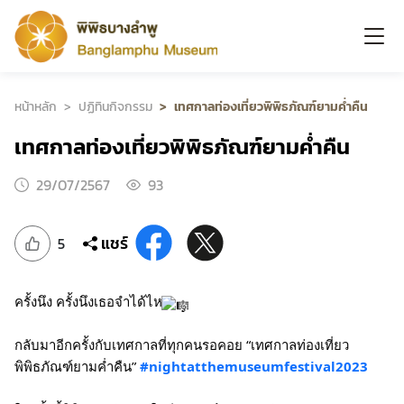
หน้าหลัก
ปฏิทินกิจกรรม
เทศกาลท่องเที่ยวพิพิธภัณฑ์ยามค่ำคืน
เทศกาลท่องเที่ยวพิพิธภัณฑ์ยามค่ำคืน
29/07/2567
93
แชร์
5
ครั้งนึง ครั้งนึงเธอจำได้ไหม
กลับมาอีกครั้งกับเทศกาลที่ทุกคนรอคอย “เทศกาลท่องเที่ยว
พิพิธภัณฑ์ยามค่ำคืน”
#nightatthemuseumfestival2023