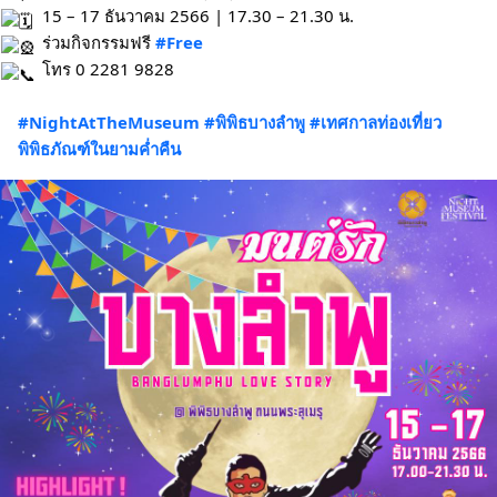
15 – 17 ธันวาคม 2566 | 17.30 – 21.30 น.
ร่วมกิจกรรมฟรี
#Free
โทร 0 2281 9828
#NightAtTheMuseum
#พิพิธบางลำพู
#เทศกาลท่องเที่ยว
พิพิธภัณฑ์ในยามค่ำคืน