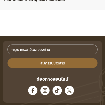
สมัครรับข่าวสาร
ช่องทางออนไลน์