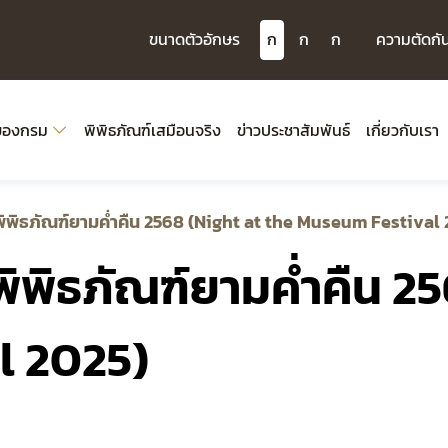
ขนาดตัวอักษร
ก
ก
ก
ความตัดกั
์ของกรม
พิพิธภัณฑ์เสมือนจริง
ข่าวประชาสัมพันธ์
เกี่ยวกับเรา
พิพิธภัณฑ์ยามค่ำคืน 2568 (Night at the Museum Festival 
พิพิธภัณฑ์ยามค่ำคืน 25
l 2025)