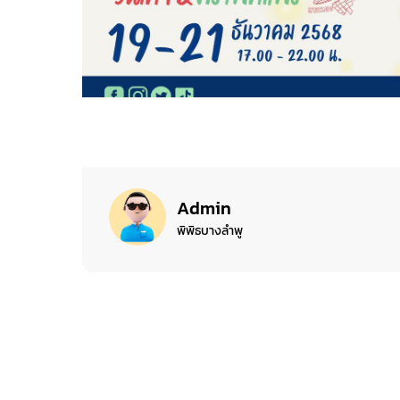
Admin
พิพิธบางลำพู