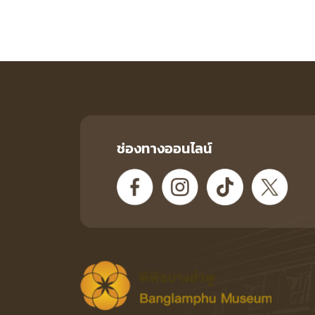
ช่องทางออนไลน์