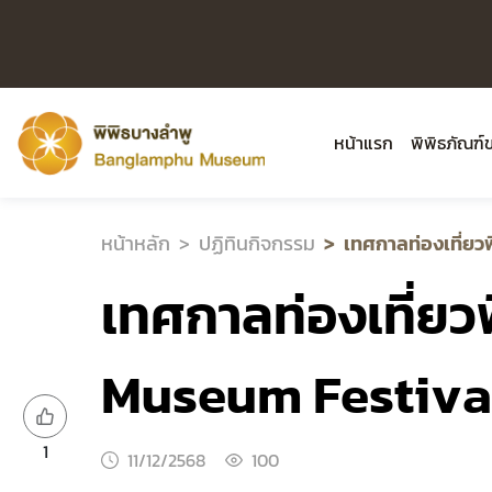
หน้าแรก
พิพิธภัณฑ
หน้าหลัก
ปฏิทินกิจกรรม
เทศกาลท่องเที่ยว
เทศกาลท่องเที่ยว
Museum Festiva
1
11/12/2568
100