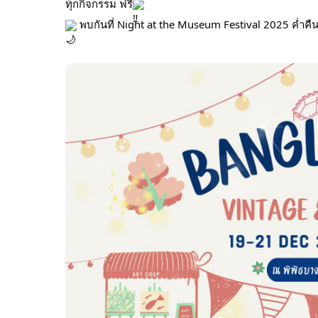
ทุกกิจกรรม ฟรี
พบกันที่ Night at the Museum Festival 2025 ค่ำคืนพ